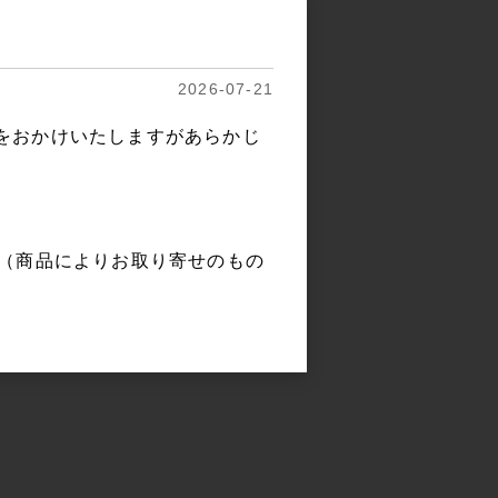
2026-07-21
をおかけいたしますがあらかじ
。（商品によりお取り寄せのもの