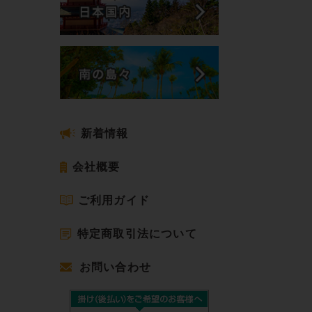
新着情報
会社概要
ご利用ガイド
特定商取引法について
お問い合わせ