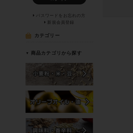
パスワードをお忘れの方
新規会員登録
カテゴリー
商品カテゴリから探す