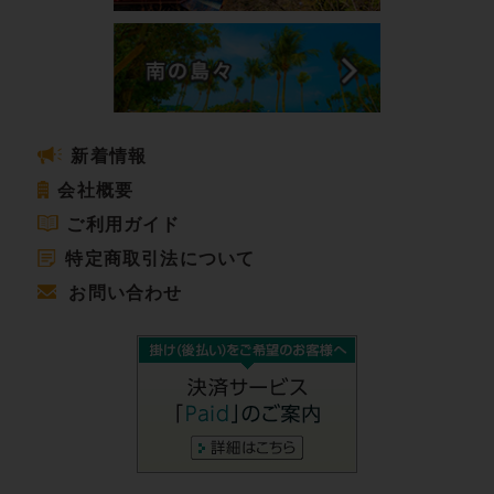
新着情報
会社概要
ご利用ガイド
特定商取引法について
お問い合わせ