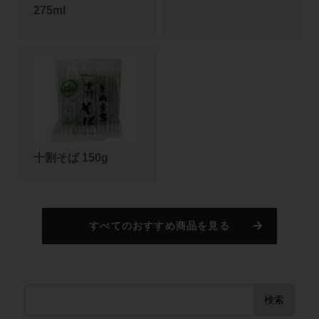
275ml
十割そば 150g
すべてのおすすめ商品を見る
検索