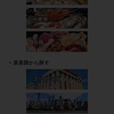
原産国から探す