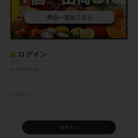
ログイン
メールアドレス
パスワード
ログイン