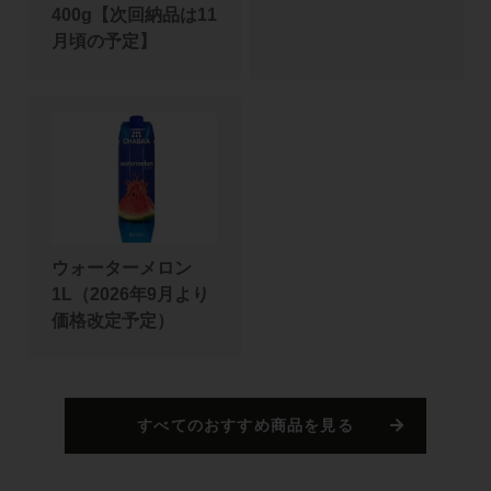
400g【次回納品は11
月頃の予定】
ウォーターメロン
1L（2026年9月より
価格改定予定）
すべてのおすすめ商品を見る