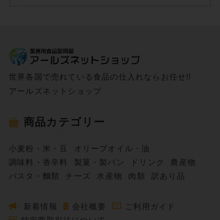
世界各国で売れている食品の仕入れならお任せ!!
アールズネットショップ
商品カテゴリー
小麦粉・米・豆
オリーブオイル・油
調味料・香辛料
製菓・製パン
ドリンク
農産物
パスタ・麵類
チーズ
水産物
肉類
訳あり品
新着情報
会社概要
ご利用ガイド