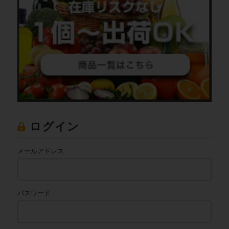
ログイン
メールアドレス
パスワード