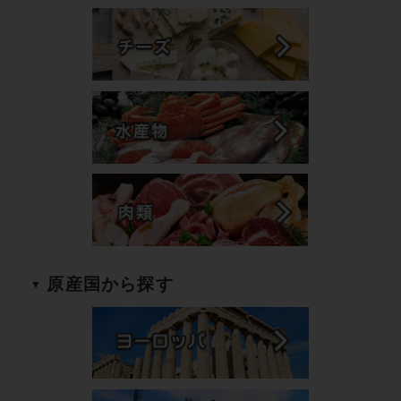
原産国から探す