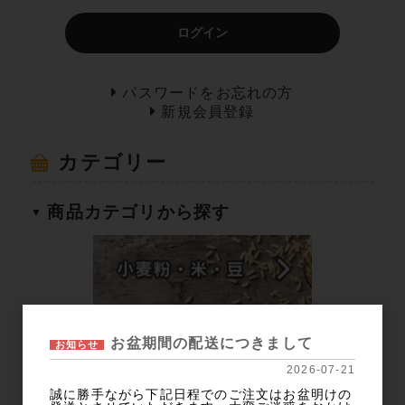
ログイン
パスワードをお忘れの方
新規会員登録
カテゴリー
商品カテゴリから探す
お盆期間の配送につきまして
お知らせ
2026-07-21
誠に勝手ながら下記日程でのご注文はお盆明けの