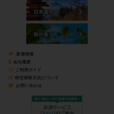
新着情報
会社概要
ご利用ガイド
特定商取引法について
お問い合わせ