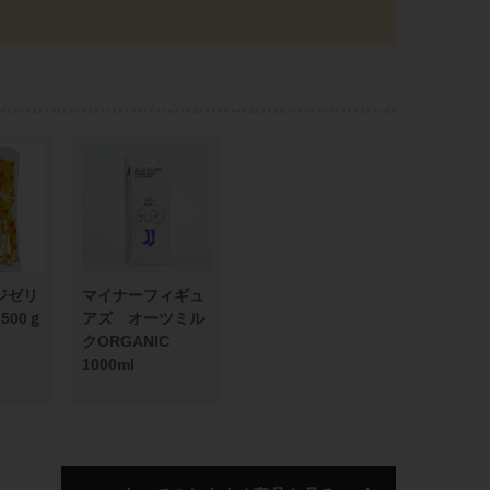
ジゼリ
マイナーフィギュ
500ｇ
アズ オーツミル
クORGANIC
1000ml