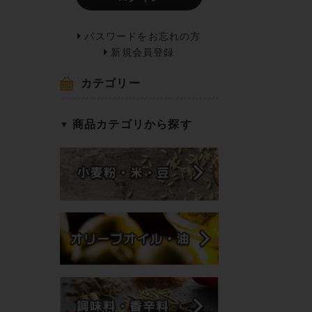
パスワードをお忘れの方
新規会員登録
カテゴリー
商品カテゴリから探す