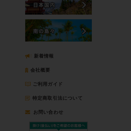
新着情報
会社概要
ご利用ガイド
特定商取引法について
お問い合わせ