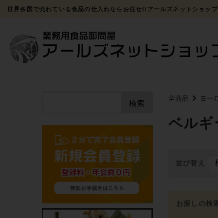
世界各国で売れている食品の仕入れならお任せ!!アールズネットショップ
全商品
ヨー
検索
ベルギ
並び替え
お探しの検