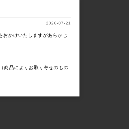
2026-07-21
をおかけいたしますがあらかじ
。（商品によりお取り寄せのもの