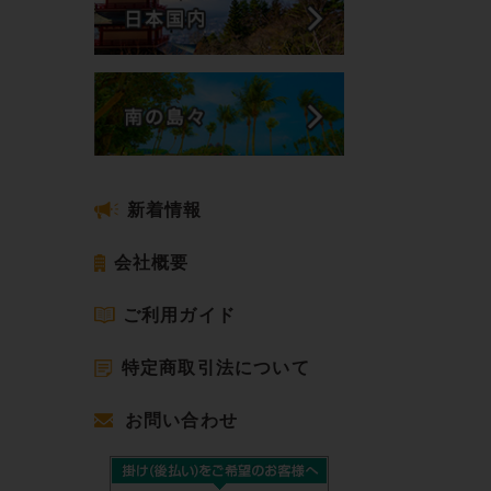
新着情報
会社概要
ご利用ガイド
特定商取引法について
お問い合わせ