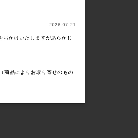
2026-07-21
をおかけいたしますがあらかじ
。（商品によりお取り寄せのもの