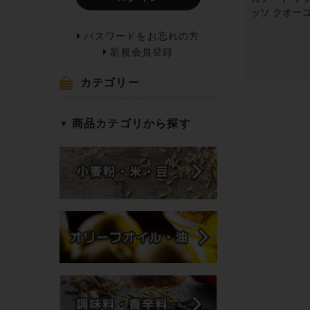
ッソ クオーコ 
パスワードをお忘れの方
新規会員登録
カテゴリー
商品カテゴリから探す