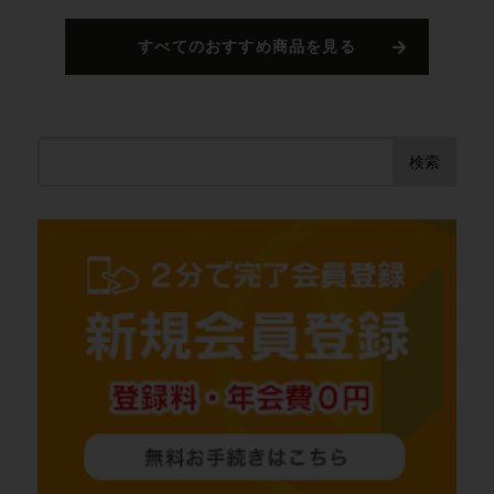
すべてのおすすめ商品を見る
検索