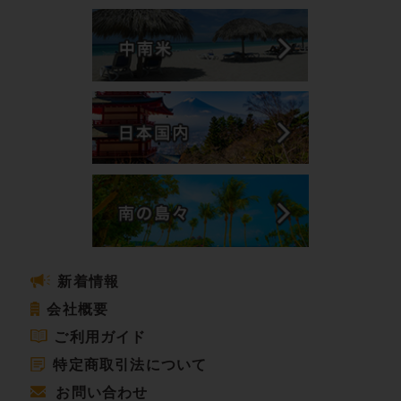
新着情報
会社概要
ご利用ガイド
特定商取引法について
お問い合わせ