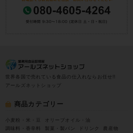
世界各国で売れている食品の仕入れならお任せ!!
アールズネットショップ
商品カテゴリー
小麦粉・米・豆
オリーブオイル・油
調味料・香辛料
製菓・製パン
ドリンク
農産物