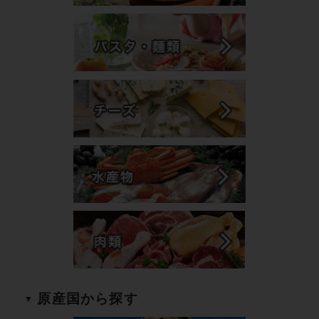
原産国から探す