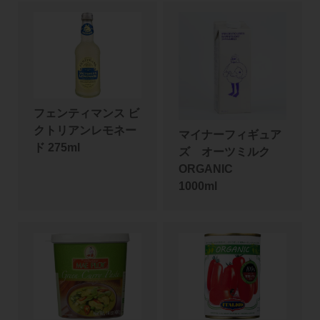
フェンティマンス ビ
クトリアンレモネー
マイナーフィギュア
ド 275ml
ズ オーツミルク
ORGANIC
1000ml