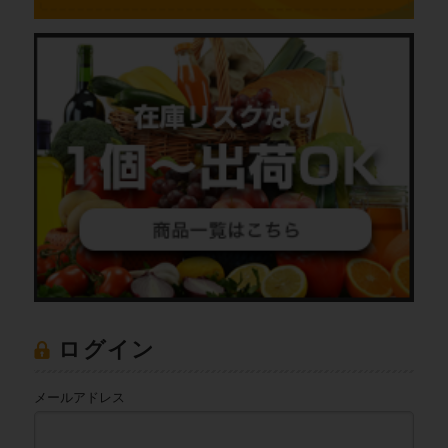
ログイン
メールアドレス