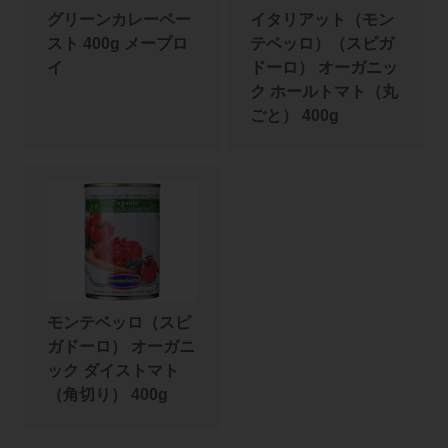
グリーンカレーペー
イタリアット（モン
スト 400g メープロ
テベッロ）（スピガ
イ
ドーロ） オーガニッ
ク ホールトマト（丸
ごと） 400g
モンテベッロ（スピ
ガドーロ） オーガニ
ック ダイストマト
（角切り） 400g