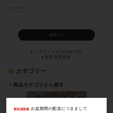
パスワード
ログイン
パスワードをお忘れの方
新規会員登録
カテゴリー
商品カテゴリから探す
お盆期間の配送につきまして
お知らせ