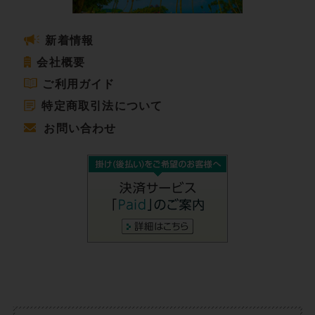
新着情報
会社概要
ご利用ガイド
特定商取引法について
お問い合わせ