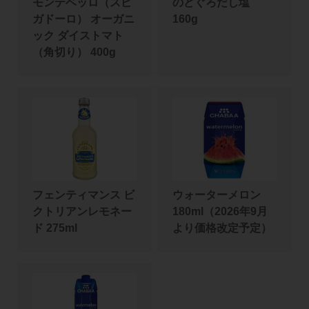
モンテベッロ（スピ
のどぐろだし塩
ガドーロ） オーガニ
160g
ック ダイストマト
（角切り） 400g
フェンティマンス ビ
ウォーターメロン
クトリアンレモネー
180ml（2026年9月
ド 275ml
より価格改定予定）