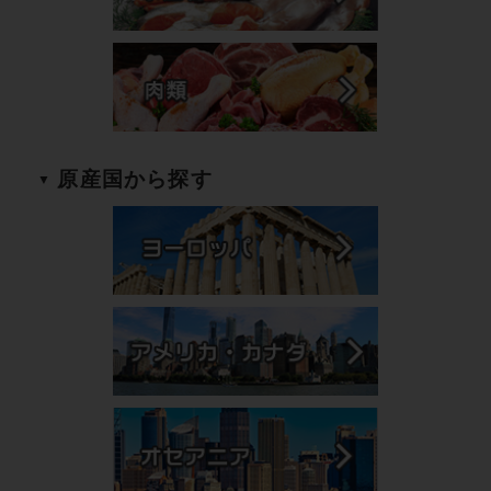
原産国から探す