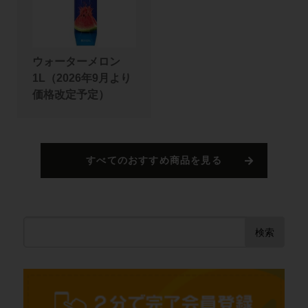
ウォーターメロン
1L（2026年9月より
価格改定予定）
すべてのおすすめ商品を見る
検索