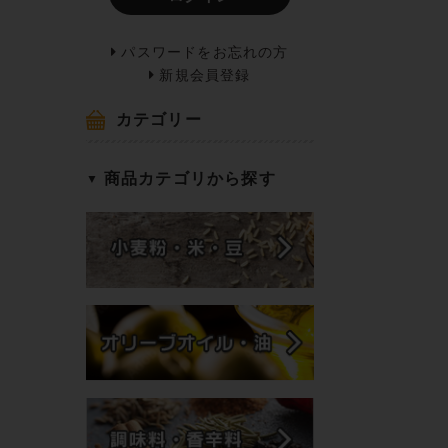
パスワードをお忘れの方
新規会員登録
カテゴリー
商品カテゴリから探す