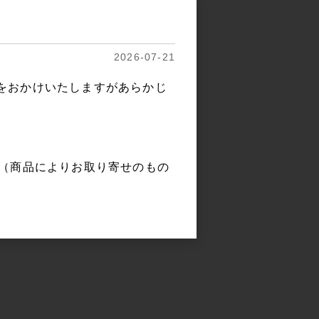
2026-07-21
をおかけいたしますがあらかじ
。（商品によりお取り寄せのもの