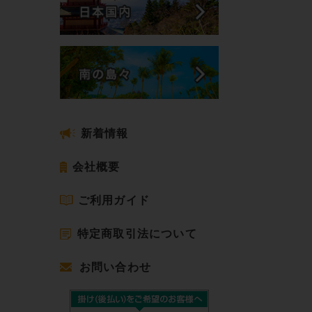
新着情報
会社概要
ご利用ガイド
特定商取引法について
お問い合わせ