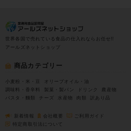
世界各国で売れている食品の仕入れならお任せ!!
アールズネットショップ
商品カテゴリー
小麦粉・米・豆
オリーブオイル・油
調味料・香辛料
製菓・製パン
ドリンク
農産物
パスタ・麵類
チーズ
水産物
肉類
訳あり品
新着情報
会社概要
ご利用ガイド
特定商取引法について