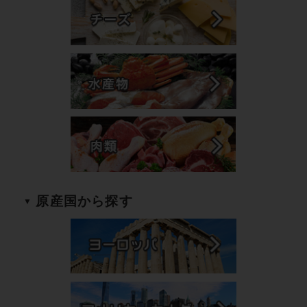
原産国から探す