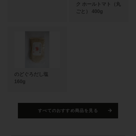
ク ホールトマト（丸
ごと） 400g
のどぐろだし塩
160g
すべてのおすすめ商品を見る