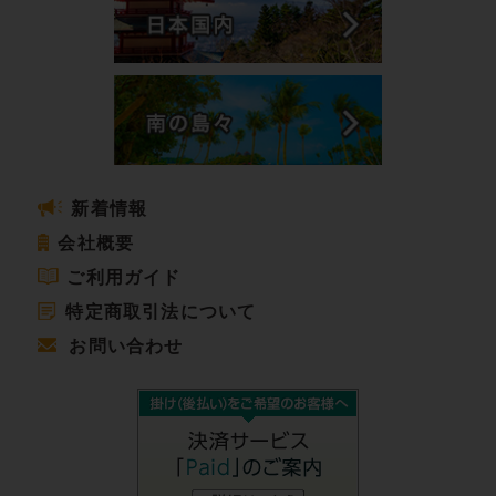
新着情報
会社概要
ご利用ガイド
特定商取引法について
お問い合わせ