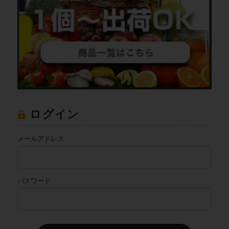
ログイン
メールアドレス
パスワード