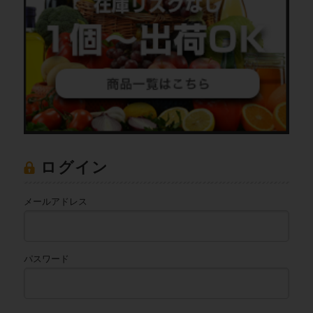
ログイン
メールアドレス
パスワード