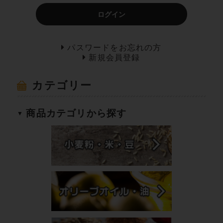
ログイン
パスワードをお忘れの方
新規会員登録
カテゴリー
商品カテゴリから探す