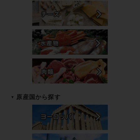
原産国から探す