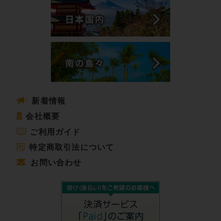
新着情報
会社概要
ご利用ガイド
特定商取引法について
お問い合わせ