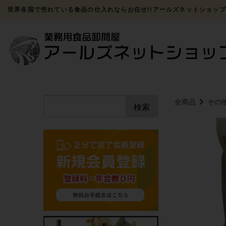
世界各国で売れている食品の仕入れならお任せ!!アールズネットショップ
全商品
その
検索