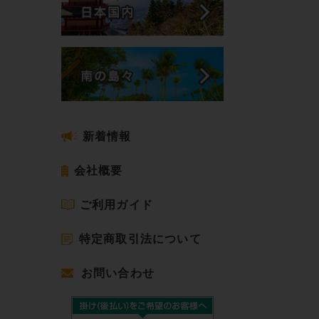
新着情報
会社概要
ご利用ガイド
特定商取引法について
お問い合わせ