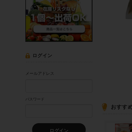
ログイン
メールアドレス
パスワード
おすす
ログイン