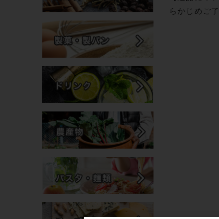
らかじめご