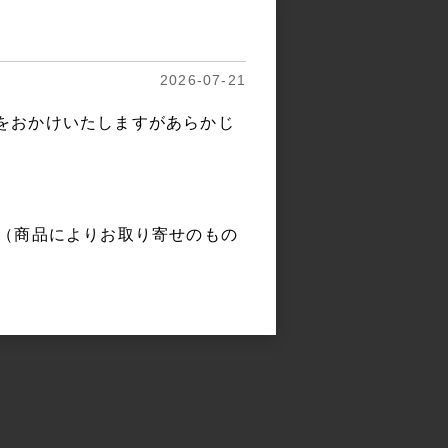
2026-07-21
をおかけいたしますがあらかじ
。（商品によりお取り寄せのもの