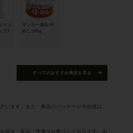
黒トリュ
サンヨー 飯缶 牛
ップス
めし 185g
すべてのおすすめ商品を見る
ございます。また、商品のパッケージや仕様は、
合を除き、返品・交換はお断りしております。あ