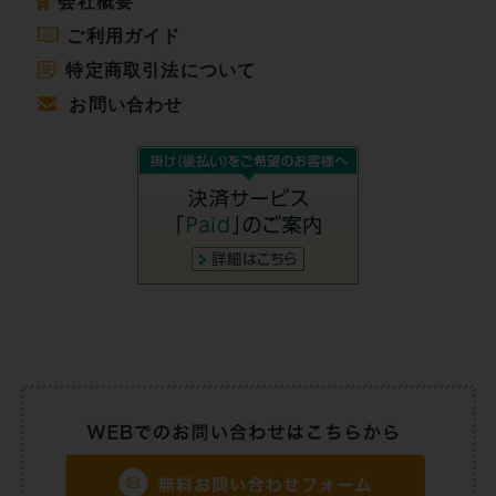
会社概要
ご利用ガイド
特定商取引法について
お問い合わせ