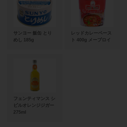
サンヨー 飯缶 とり
レッドカレーペース
めし 185g
ト 400g メープロイ
フェンティマンス シ
ビルオレンジジガー
275ml