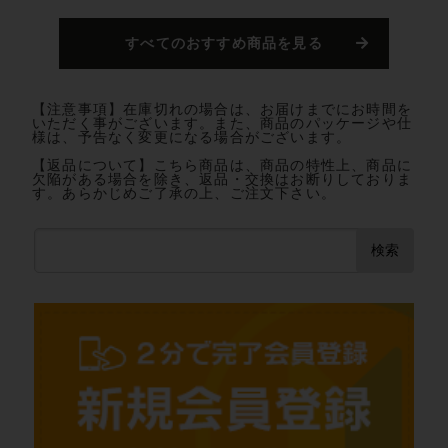
すべてのおすすめ商品を見る
【注意事項】在庫切れの場合は、お届けまでにお時間を
いただく事がございます。また、商品のパッケージや仕
様は、予告なく変更になる場合がございます。
【返品について】こちら商品は、商品の特性上、商品に
欠陥がある場合を除き、返品・交換はお断りしておりま
す。あらかじめご了承の上、ご注文下さい。
検索