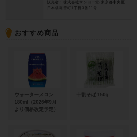
販売者：株式会社サンヨー堂/東京都中央区
日本橋堀留町1丁目3番21号
おすすめ商品
ウォーターメロン
十割そば 150g
180ml（2026年9月
より価格改定予定）