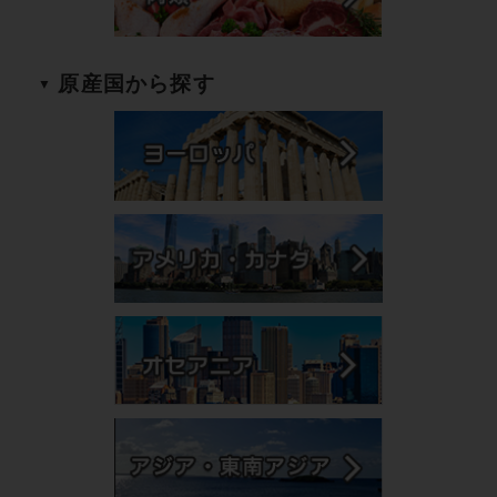
原産国から探す