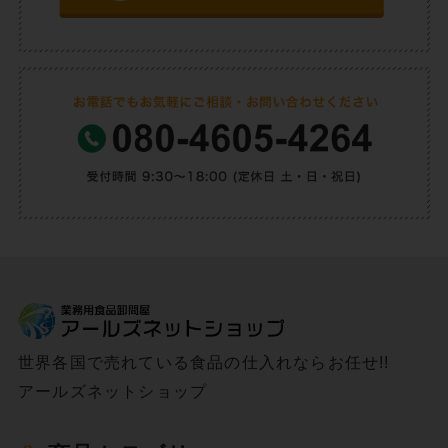
世界各国で売れている食品の仕入れならお任せ!!
アールズネットショップ