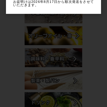
お盆明けは2026年8月17日から順次発送をさせて
いただきます。