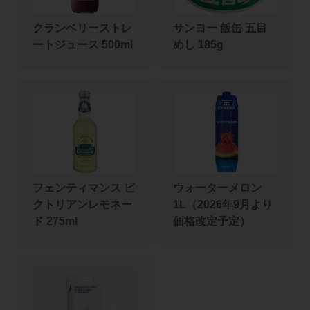
クランベリーストレ
サンヨー 飯缶 五目
ートジュース 500ml
めし 185g
フェンティマンス ビ
ウォーターメロン
クトリアンレモネー
1L（2026年9月より
ド 275ml
価格改定予定）