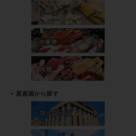
原産国から探す