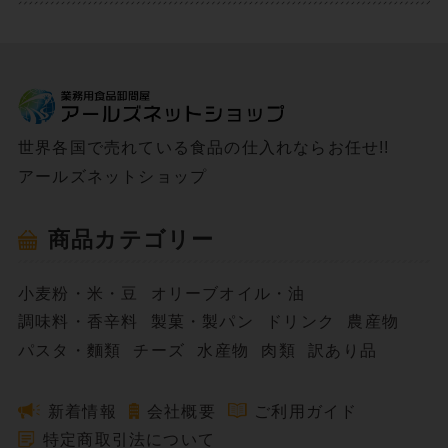
世界各国で売れている食品の仕入れならお任せ!!
アールズネットショップ
商品カテゴリー
小麦粉・米・豆
オリーブオイル・油
調味料・香辛料
製菓・製パン
ドリンク
農産物
パスタ・麵類
チーズ
水産物
肉類
訳あり品
新着情報
会社概要
ご利用ガイド
特定商取引法について