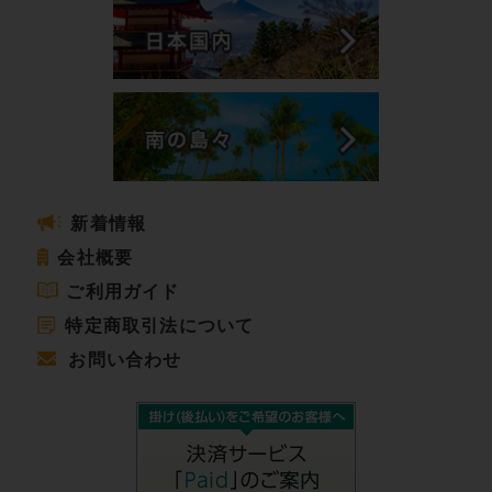
新着情報
会社概要
ご利用ガイド
特定商取引法について
お問い合わせ