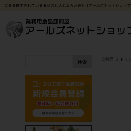
世界各国で売れている食品の仕入れならお任せ!!アールズネットショップ
全商品
ドリ
検索