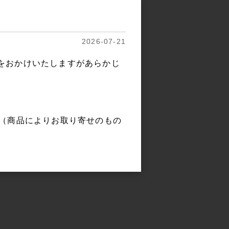
2026-07-21
をおかけいたしますがあらかじ
。（商品によりお取り寄せのもの