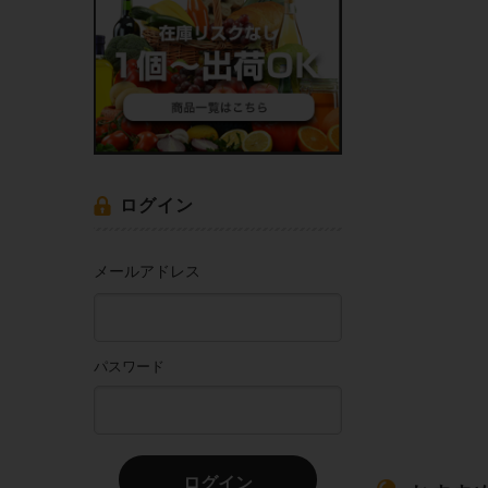
ログイン
メールアドレス
パスワード
ログイン