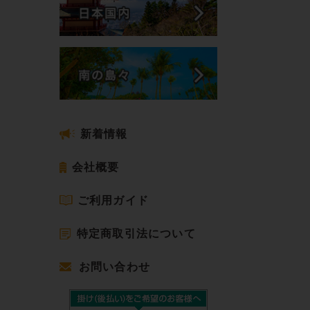
新着情報
会社概要
ご利用ガイド
特定商取引法について
お問い合わせ