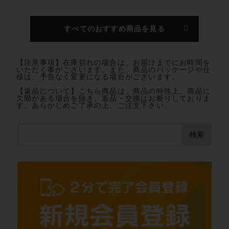
すべてのおすすめ商品を見る
【注意事項】在庫切れの場合は、お届けまでにお時間を
いただく事がございます。また、商品のパッケージや仕
様は、予告なく変更になる場合がございます。
【返品について】こちら商品は、商品の特性上、商品に
欠陥がある場合を除き、返品・交換はお断りしておりま
す。あらかじめご了承の上、ご注文下さい。
検索