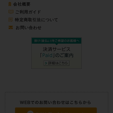
会社概要
ご利用ガイド
特定商取引法について
お問い合わせ