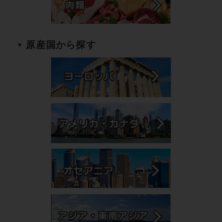
原産国から探す