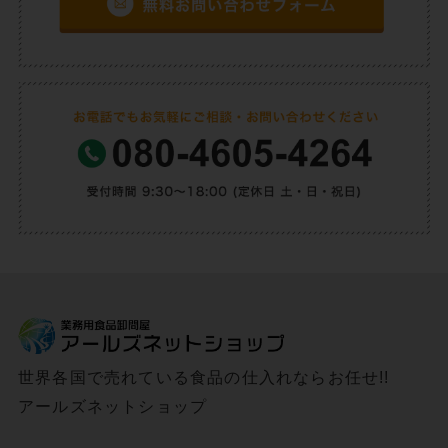
世界各国で売れている食品の仕入れならお任せ!!
アールズネットショップ